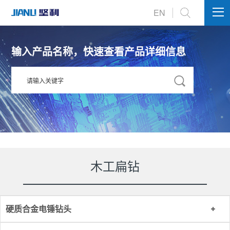
EN
输入产品名称，快速查看产品详细信息
木工扁钻
硬质合金电锤钻头