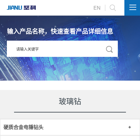
EN
输入产品名称，快速查看产品详细信息
玻璃钻
硬质合金电锤钻头