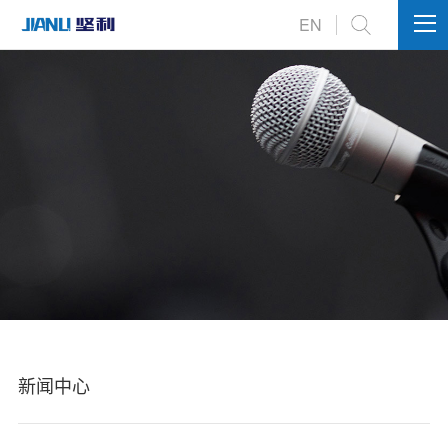
EN
新闻中心