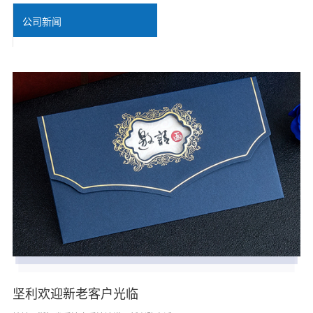
公司新闻
坚利欢迎新老客户光临